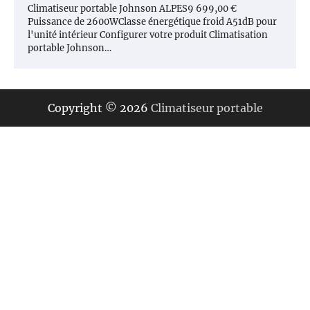
Climatiseur portable Johnson ALPES9 699,00 €
Puissance de 2600WClasse énergétique froid A51dB pour
l'unité intérieur Configurer votre produit Climatisation
portable Johnson…
Copyright © 2026
Climatiseur portable