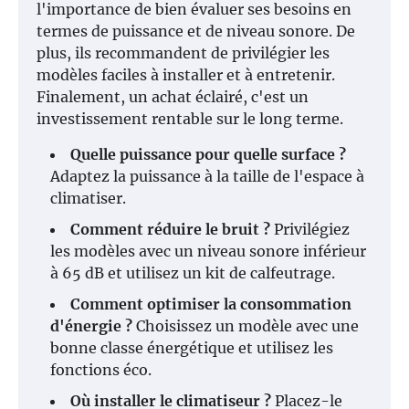
l'importance de bien évaluer ses besoins en
termes de puissance et de niveau sonore. De
plus, ils recommandent de privilégier les
modèles faciles à installer et à entretenir.
Finalement, un achat éclairé, c'est un
investissement rentable sur le long terme.
Quelle puissance pour quelle surface ?
Adaptez la puissance à la taille de l'espace à
climatiser.
Comment réduire le bruit ?
Privilégiez
les modèles avec un niveau sonore inférieur
à 65 dB et utilisez un kit de calfeutrage.
Comment optimiser la consommation
d'énergie ?
Choisissez un modèle avec une
bonne classe énergétique et utilisez les
fonctions éco.
Où installer le climatiseur ?
Placez-le