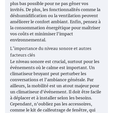
plus bas possible pour ne pas gêner vos
invités. De plus, les fonctionnalités comme la
déshumidification ou la ventilation peuvent
améliorer le confort ambiant. Enfin, pensez à
la consommation énergétique pour maîtriser
vos coûts et minimiser l'impact
environnemental.
L'importance du niveau sonore et autres
facteurs clés
Le niveau sonore est crucial, surtout pour les
événements où le calme est important. Un
climatiseur bruyant peut perturber les
conversations et l'ambiance générale. Par
ailleurs, la mobilité est un atout majeur pour
un climatiseur d'événement. Il doit être facile
à déplacer et à installer selon les besoins.
Cependant, n'oubliez pas les accessoires,
comme le kit de calfeutrage de fenêtre, qui