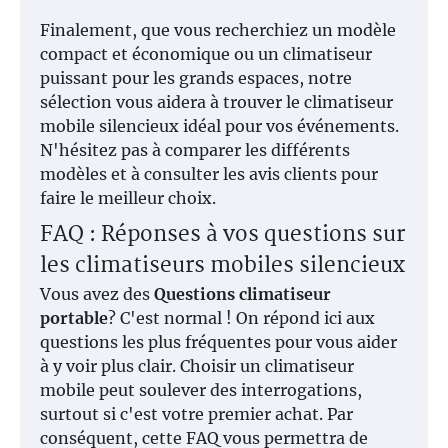
Finalement, que vous recherchiez un modèle
compact et économique ou un climatiseur
puissant pour les grands espaces, notre
sélection vous aidera à trouver le climatiseur
mobile silencieux idéal pour vos événements.
N'hésitez pas à comparer les différents
modèles et à consulter les avis clients pour
faire le meilleur choix.
FAQ : Réponses à vos questions sur
les climatiseurs mobiles silencieux
Vous avez des
Questions climatiseur
portable
? C'est normal ! On répond ici aux
questions les plus fréquentes pour vous aider
à y voir plus clair. Choisir un climatiseur
mobile peut soulever des interrogations,
surtout si c'est votre premier achat. Par
conséquent, cette FAQ vous permettra de