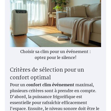
Choisir sa clim pour un événement :
optez pour le silence!
Critères de sélection pour un
confort optimal
Pour un
confort clim événement
maximal,
plusieurs critères sont à prendre en compte.
D'abord, la puissance frigorifique est
essentielle pour rafraîchir efficacement
l'espace. Ensuite, le niveau sonore doit être le