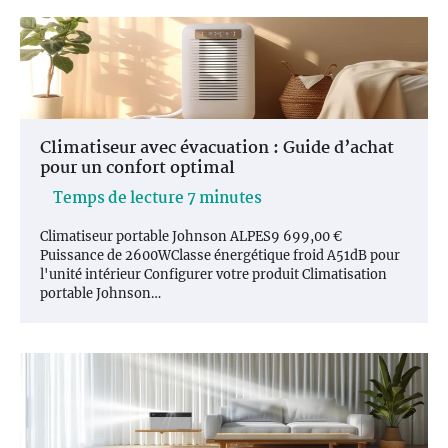
Climatiseur avec évacuation : Guide d’achat
pour un confort optimal
Climatiseur portable Johnson ALPES9 699,00 €
Puissance de 2600WClasse énergétique froid A51dB pour
l'unité intérieur Configurer votre produit Climatisation
portable Johnson…