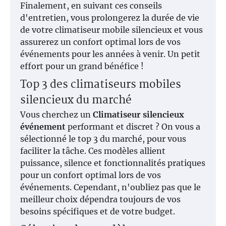
Finalement, en suivant ces conseils
d'entretien, vous prolongerez la durée de vie
de votre climatiseur mobile silencieux et vous
assurerez un confort optimal lors de vos
événements pour les années à venir. Un petit
effort pour un grand bénéfice !
Top 3 des climatiseurs mobiles
silencieux du marché
Vous cherchez un
Climatiseur silencieux
événement
performant et discret ? On vous a
sélectionné le top 3 du marché, pour vous
faciliter la tâche. Ces modèles allient
puissance, silence et fonctionnalités pratiques
pour un confort optimal lors de vos
événements. Cependant, n'oubliez pas que le
meilleur choix dépendra toujours de vos
besoins spécifiques et de votre budget.