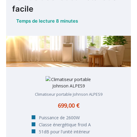
facile
Climatiseur portable Johnson ALPES9
699,00 €
Puissance de 2600W
Classe énergétique froid A
51dB pour l'unité intérieur