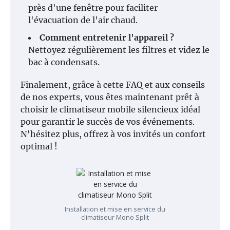
près d'une fenêtre pour faciliter
l'évacuation de l'air chaud.
Comment entretenir l'appareil ?
Nettoyez régulièrement les filtres et videz le
bac à condensats.
Finalement, grâce à cette FAQ et aux conseils
de nos experts, vous êtes maintenant prêt à
choisir le climatiseur mobile silencieux idéal
pour garantir le succès de vos événements.
N'hésitez plus, offrez à vos invités un confort
optimal !
Installation et mise en service du
climatiseur Mono Split