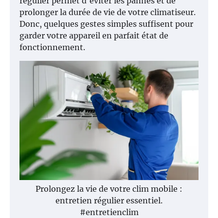
régulier permet d'éviter les pannes et de
prolonger la durée de vie de votre climatiseur.
Donc, quelques gestes simples suffisent pour
garder votre appareil en parfait état de
fonctionnement.
Prolongez la vie de votre clim mobile :
entretien régulier essentiel.
#entretienclim