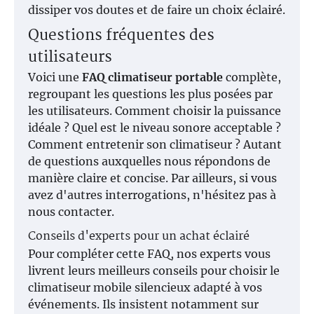
dissiper vos doutes et de faire un choix éclairé.
Questions fréquentes des
utilisateurs
Voici une
FAQ climatiseur portable
complète,
regroupant les questions les plus posées par
les utilisateurs. Comment choisir la puissance
idéale ? Quel est le niveau sonore acceptable ?
Comment entretenir son climatiseur ? Autant
de questions auxquelles nous répondons de
manière claire et concise. Par ailleurs, si vous
avez d'autres interrogations, n'hésitez pas à
nous contacter.
Conseils d'experts pour un achat éclairé
Pour compléter cette FAQ, nos experts vous
livrent leurs meilleurs conseils pour choisir le
climatiseur mobile silencieux adapté à vos
événements. Ils insistent notamment sur