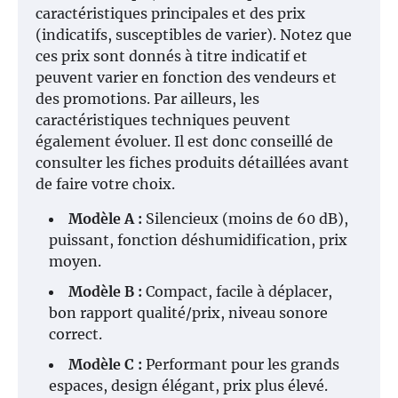
caractéristiques principales et des prix
(indicatifs, susceptibles de varier). Notez que
ces prix sont donnés à titre indicatif et
peuvent varier en fonction des vendeurs et
des promotions. Par ailleurs, les
caractéristiques techniques peuvent
également évoluer. Il est donc conseillé de
consulter les fiches produits détaillées avant
de faire votre choix.
Modèle A :
Silencieux (moins de 60 dB),
puissant, fonction déshumidification, prix
moyen.
Modèle B :
Compact, facile à déplacer,
bon rapport qualité/prix, niveau sonore
correct.
Modèle C :
Performant pour les grands
espaces, design élégant, prix plus élevé.