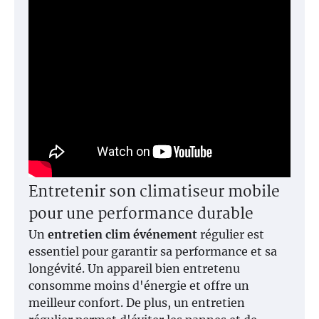
Entretenir son climatiseur mobile
pour une performance durable
Un
entretien clim événement
régulier est
essentiel pour garantir sa performance et sa
longévité. Un appareil bien entretenu
consomme moins d'énergie et offre un
meilleur confort. De plus, un entretien