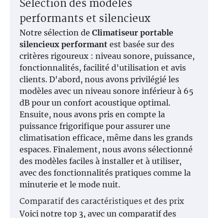
Sélection des modèles
performants et silencieux
Notre sélection de
Climatiseur portable
silencieux performant
est basée sur des
critères rigoureux : niveau sonore, puissance,
fonctionnalités, facilité d'utilisation et avis
clients. D'abord, nous avons privilégié les
modèles avec un niveau sonore inférieur à 65
dB pour un confort acoustique optimal.
Ensuite, nous avons pris en compte la
puissance frigorifique pour assurer une
climatisation efficace, même dans les grands
espaces. Finalement, nous avons sélectionné
des modèles faciles à installer et à utiliser,
avec des fonctionnalités pratiques comme la
minuterie et le mode nuit.
Comparatif des caractéristiques et des prix
Voici notre top 3, avec un comparatif des