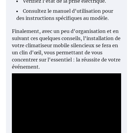
Vérifiez l'état de la prise électrique.
Consultez le manuel d'utilisation pour
des instructions spécifiques au modèle.
Finalement, avec un peu d'organisation et en
suivant ces quelques conseils, l'installation de
votre climatiseur mobile silencieux se fera en
un clin d'œil, vous permettant de vous
concentrer sur l'essentiel : la réussite de votre
événement.