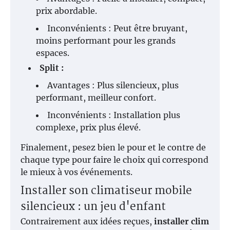
prix abordable.
Inconvénients : Peut être bruyant,
moins performant pour les grands
espaces.
Split :
Avantages : Plus silencieux, plus
performant, meilleur confort.
Inconvénients : Installation plus
complexe, prix plus élevé.
Finalement, pesez bien le pour et le contre de
chaque type pour faire le choix qui correspond
le mieux à vos événements.
Installer son climatiseur mobile
silencieux : un jeu d'enfant
Contrairement aux idées reçues,
installer clim