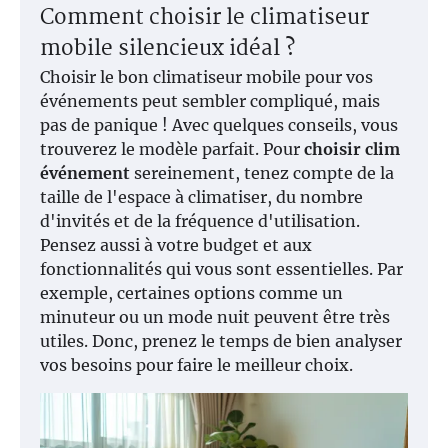
Comment choisir le climatiseur
mobile silencieux idéal ?
Choisir le bon climatiseur mobile pour vos
événements peut sembler compliqué, mais
pas de panique ! Avec quelques conseils, vous
trouverez le modèle parfait. Pour
choisir clim
événement
sereinement, tenez compte de la
taille de l'espace à climatiser, du nombre
d'invités et de la fréquence d'utilisation.
Pensez aussi à votre budget et aux
fonctionnalités qui vous sont essentielles. Par
exemple, certaines options comme un
minuteur ou un mode nuit peuvent être très
utiles. Donc, prenez le temps de bien analyser
vos besoins pour faire le meilleur choix.