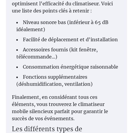
optimisent l'efficacité du climatiseur. Voici
une liste des points clés à retenir :
Niveau sonore bas (inférieur à 65 dB
idéalement)
Facilité de déplacement et d'installation
Accessoires fournis (kit fenêtre,
télécommande...)
Consommation énergétique raisonnable
Fonctions supplémentaires
(déshumidification, ventilation)
Finalement, en considérant tous ces
éléments, vous trouverez le climatiseur
mobile silencieux parfait pour garantir le
succès de vos événements.
Les différents types de