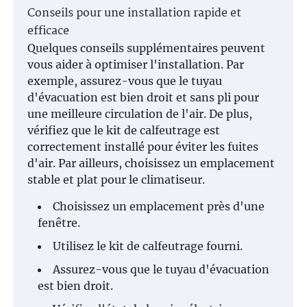
Conseils pour une installation rapide et
efficace
Quelques conseils supplémentaires peuvent
vous aider à optimiser l'installation. Par
exemple, assurez-vous que le tuyau
d'évacuation est bien droit et sans pli pour
une meilleure circulation de l'air. De plus,
vérifiez que le kit de calfeutrage est
correctement installé pour éviter les fuites
d'air. Par ailleurs, choisissez un emplacement
stable et plat pour le climatiseur.
Choisissez un emplacement près d'une
fenêtre.
Utilisez le kit de calfeutrage fourni.
Assurez-vous que le tuyau d'évacuation
est bien droit.