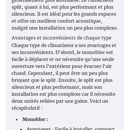
généralement plus abordable. Le climatiseur
split, quant à lui, est plus performant et plus
silencieux. Il est idéal pour les grands espaces
et offre un meilleur confort acoustique,
malgré une installation un peu plus complexe.
Avantages et inconvénients de chaque type
Chaque type de climatiseur a ses avantages et
ses inconvénients. D'abord, le monobloc est
facile à déplacer et ne nécessite qu'une seule
ouverture vers l'extérieur pour évacuer l'air
chaud. Cependant, il peut être un peu plus
bruyant que le split. Ensuite, le split est plus
silencieux et plus performant, mais son
installation est plus complexe car il nécessite
deux unités reliées par une gaine. Voici un
récapitulatif :
Monobloc :
Avantages : Facile à installer, compact,