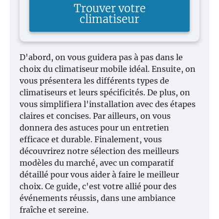
Trouver votre
climatiseur
D'abord, on vous guidera pas à pas dans le
choix du climatiseur mobile idéal. Ensuite, on
vous présentera les différents types de
climatiseurs et leurs spécificités. De plus, on
vous simplifiera l'installation avec des étapes
claires et concises. Par ailleurs, on vous
donnera des astuces pour un entretien
efficace et durable. Finalement, vous
découvrirez notre sélection des meilleurs
modèles du marché, avec un comparatif
détaillé pour vous aider à faire le meilleur
choix. Ce guide, c'est votre allié pour des
événements réussis, dans une ambiance
fraîche et sereine.