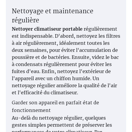
Nettoyage et maintenance
régulière
Nettoyer climatiseur portable
régulièrement
est indispensable. D'abord, nettoyez les filtres
à air régulièrement, idéalement toutes les
deux semaines, pour éviter l'accumulation de
poussière et de bactéries. Ensuite, videz le bac
à condensats régulièrement pour éviter les
fuites d'eau. Enfin, nettoyez l'extérieur de
l'appareil avec un chiffon humide. Un
nettoyage régulier améliore la qualité de l'air
et l'efficacité du climatiseur.
Garder son appareil en parfait état de
fonctionnement
Au-delà du nettoyage régulier, quelques
gestes simples permettent de préserver les