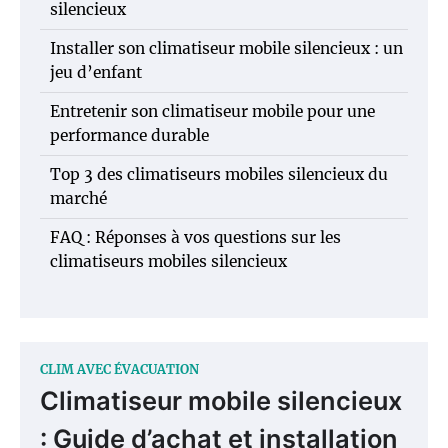
silencieux
Installer son climatiseur mobile silencieux : un
jeu d’enfant
Entretenir son climatiseur mobile pour une
performance durable
Top 3 des climatiseurs mobiles silencieux du
marché
FAQ : Réponses à vos questions sur les
climatiseurs mobiles silencieux
CLIM AVEC ÉVACUATION
Climatiseur mobile silencieux
: Guide d’achat et installation