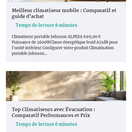
Meilleur climatiseur mobile : Comparatif et
guide d’achat
Climatiseur portable Johnson ALPES9 699,00 €
Puissance de 2600WClasse énergétique froid A51dB pour
l'unité intérieur Configurer votre produit Climatisation
portable Johnson…
Top Climatiseurs avec Évacuation :
Comparatif Performances et Prix