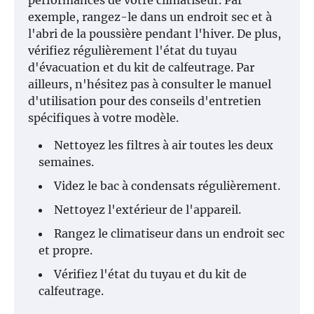
performances de votre climatiseur. Par
exemple, rangez-le dans un endroit sec et à
l'abri de la poussière pendant l'hiver. De plus,
vérifiez régulièrement l'état du tuyau
d'évacuation et du kit de calfeutrage. Par
ailleurs, n'hésitez pas à consulter le manuel
d'utilisation pour des conseils d'entretien
spécifiques à votre modèle.
Nettoyez les filtres à air toutes les deux
semaines.
Videz le bac à condensats régulièrement.
Nettoyez l'extérieur de l'appareil.
Rangez le climatiseur dans un endroit sec
et propre.
Vérifiez l'état du tuyau et du kit de
calfeutrage.