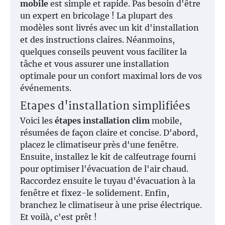
mobile
est simple et rapide. Pas besoin d'être
un expert en bricolage ! La plupart des
modèles sont livrés avec un kit d'installation
et des instructions claires. Néanmoins,
quelques conseils peuvent vous faciliter la
tâche et vous assurer une installation
optimale pour un confort maximal lors de vos
événements.
Etapes d'installation simplifiées
Voici les
étapes installation clim
mobile,
résumées de façon claire et concise. D'abord,
placez le climatiseur près d'une fenêtre.
Ensuite, installez le kit de calfeutrage fourni
pour optimiser l'évacuation de l'air chaud.
Raccordez ensuite le tuyau d'évacuation à la
fenêtre et fixez-le solidement. Enfin,
branchez le climatiseur à une prise électrique.
Et voilà, c'est prêt !