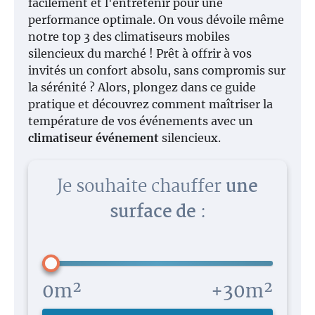
facilement et l'entretenir pour une
performance optimale. On vous dévoile même
notre top 3 des climatiseurs mobiles
silencieux du marché ! Prêt à offrir à vos
invités un confort absolu, sans compromis sur
la sérénité ? Alors, plongez dans ce guide
pratique et découvrez comment maîtriser la
température de vos événements avec un
climatiseur événement
silencieux.
Je souhaite chauffer
une
surface de
:
0m²
+30m²