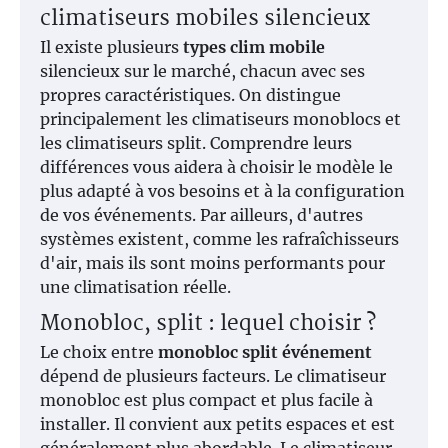
climatiseurs mobiles silencieux
Il existe plusieurs
types clim mobile
silencieux sur le marché, chacun avec ses
propres caractéristiques. On distingue
principalement les climatiseurs monoblocs et
les climatiseurs split. Comprendre leurs
différences vous aidera à choisir le modèle le
plus adapté à vos besoins et à la configuration
de vos événements. Par ailleurs, d'autres
systèmes existent, comme les rafraîchisseurs
d'air, mais ils sont moins performants pour
une climatisation réelle.
Monobloc, split : lequel choisir ?
Le choix entre
monobloc split événement
dépend de plusieurs facteurs. Le climatiseur
monobloc est plus compact et plus facile à
installer. Il convient aux petits espaces et est