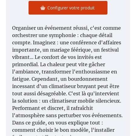
Configurer votre produit
Organiser un événement réussi, c'est comme
orchestrer une symphonie : chaque détail
compte. Imaginez : une conférence d'affaires
importante, un mariage féérique, un festival
vibrant... Le confort de vos invités est
primordial. La chaleur peut vite gâcher
l'ambiance, transformer l'enthousiasme en
fatigue. Cependant, un bourdonnement
incessant d'un climatiseur bruyant peut être
tout aussi désagréable. C'est là qu'intervient
la solution : un climatiseur mobile silencieux.
Performant et discret, il rafraîchit
l'atmosphère sans perturber vos événements.
Dans ce guide, on vous explique tout :
comment choisir le bon modèle, l'installer