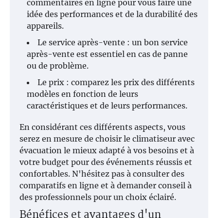
commentaires en ligne pour vous faire une
idée des performances et de la durabilité des
appareils.
Le service après-vente : un bon service
après-vente est essentiel en cas de panne
ou de problème.
Le prix : comparez les prix des différents
modèles en fonction de leurs
caractéristiques et de leurs performances.
En considérant ces différents aspects, vous
serez en mesure de choisir le climatiseur avec
évacuation le mieux adapté à vos besoins et à
votre budget pour des événements réussis et
confortables. N'hésitez pas à consulter des
comparatifs en ligne et à demander conseil à
des professionnels pour un choix éclairé.
Bénéfices et avantages d'un