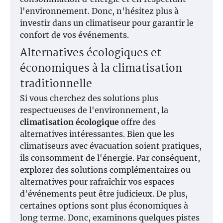
l'environnement. Donc, n'hésitez plus à
investir dans un climatiseur pour garantir le
confort de vos événements.
Alternatives écologiques et
économiques à la climatisation
traditionnelle
Si vous cherchez des solutions plus
respectueuses de l'environnement, la
climatisation écologique
offre des
alternatives intéressantes. Bien que les
climatiseurs avec évacuation soient pratiques,
ils consomment de l'énergie. Par conséquent,
explorer des solutions complémentaires ou
alternatives pour rafraîchir vos espaces
d'événements peut être judicieux. De plus,
certaines options sont plus économiques à
long terme. Donc, examinons quelques pistes