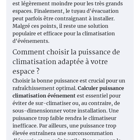
est légèrement moindre pour les très grands
espaces. Finalement, le tuyau d'évacuation
peut parfois être contraignant à installer.
Malgré ces points, il reste une solution
populaire et efficace pour la climatisation
d'événements.
Comment choisir la puissance de
climatisation adaptée à votre
espace ?
Choisir la bonne puissance est crucial pour un
rafraîchissement optimal.
Calculer puissance
climatisation événement
est essentiel pour
éviter de sur-climatiser ou, au contraire, de
sous-dimensionner votre installation. Une
puissance trop faible rendra le climatiseur
inefficace. Par ailleurs, une puissance trop
élevée entraînera une surconsommation