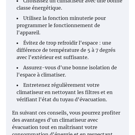
Choisissez un climatiseur avec une bonne
classe énergétique.
Utilisez la fonction minuterie pour
programmer le fonctionnement de
l'appareil.
Évitez de trop refroidir l'espace : une
différence de température de 5 à 7 degrés
avec l'extérieur est suffisante.
Assurez-vous d'une bonne isolation de
l'espace à climatiser.
Entretenez régulièrement votre
climatiseur en nettoyant les filtres et en
vérifiant l'état du tuyau d'évacuation.
En suivant ces conseils, vous pourrez profiter
des avantages d'un climatiseur avec
évacuation tout en maîtrisant votre
consommation d'énergie et en respectant