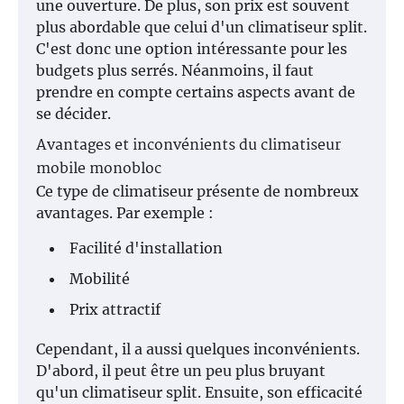
une ouverture. De plus, son prix est souvent
plus abordable que celui d'un climatiseur split.
C'est donc une option intéressante pour les
budgets plus serrés. Néanmoins, il faut
prendre en compte certains aspects avant de
se décider.
Avantages et inconvénients du climatiseur
mobile monobloc
Ce type de climatiseur présente de nombreux
avantages. Par exemple :
Facilité d'installation
Mobilité
Prix attractif
Cependant, il a aussi quelques inconvénients.
D'abord, il peut être un peu plus bruyant
qu'un climatiseur split. Ensuite, son efficacité