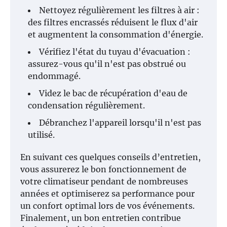
Nettoyez régulièrement les filtres à air :
des filtres encrassés réduisent le flux d'air
et augmentent la consommation d'énergie.
Vérifiez l'état du tuyau d'évacuation :
assurez-vous qu'il n'est pas obstrué ou
endommagé.
Videz le bac de récupération d'eau de
condensation régulièrement.
Débranchez l'appareil lorsqu'il n'est pas
utilisé.
En suivant ces quelques conseils d’entretien,
vous assurerez le bon fonctionnement de
votre climatiseur pendant de nombreuses
années et optimiserez sa performance pour
un confort optimal lors de vos événements.
Finalement, un bon entretien contribue