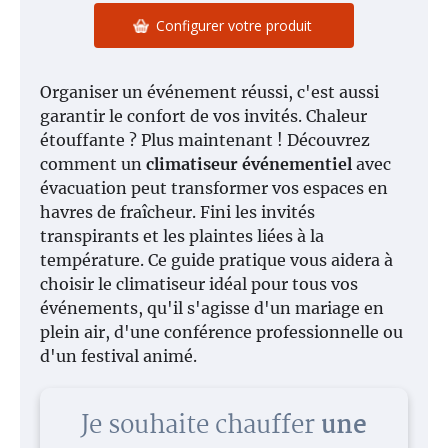
Configurer votre produit
Organiser un événement réussi, c'est aussi
garantir le confort de vos invités. Chaleur
étouffante ? Plus maintenant ! Découvrez
comment un
climatiseur événementiel
avec
évacuation peut transformer vos espaces en
havres de fraîcheur. Fini les invités
transpirants et les plaintes liées à la
température. Ce guide pratique vous aidera à
choisir le climatiseur idéal pour tous vos
événements, qu'il s'agisse d'un mariage en
plein air, d'une conférence professionnelle ou
d'un festival animé.
Je souhaite chauffer
une