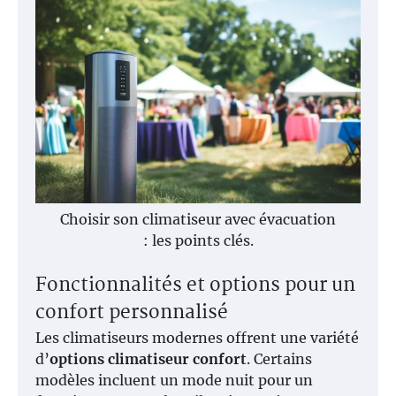
Choisir son climatiseur avec évacuation
: les points clés.
Fonctionnalités et options pour un
confort personnalisé
Les climatiseurs modernes offrent une variété
d’
options climatiseur confort
. Certains
modèles incluent un mode nuit pour un