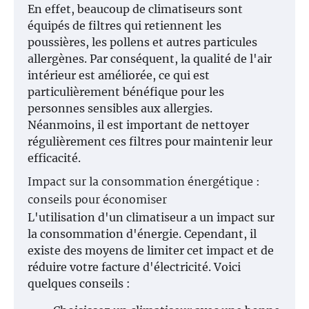
En effet, beaucoup de climatiseurs sont
équipés de filtres qui retiennent les
poussières, les pollens et autres particules
allergènes. Par conséquent, la qualité de l'air
intérieur est améliorée, ce qui est
particulièrement bénéfique pour les
personnes sensibles aux allergies.
Néanmoins, il est important de nettoyer
régulièrement ces filtres pour maintenir leur
efficacité.
Impact sur la consommation énergétique :
conseils pour économiser
L'utilisation d'un climatiseur a un impact sur
la consommation d'énergie. Cependant, il
existe des moyens de limiter cet impact et de
réduire votre facture d'électricité. Voici
quelques conseils :