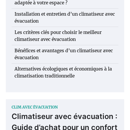
adaptée à votre espace ?
Installation et entretien d’un climatiseur avec
évacuation
Les critères clés pour choisir le meilleur
climatiseur avec évacuation
Bénéfices et avantages d’un climatiseur avec
évacuation
Alternatives écologiques et économiques à la
climatisation traditionnelle
CLIM AVEC ÉVACUATION
Climatiseur avec évacuation :
Guide d’achat pour un confort