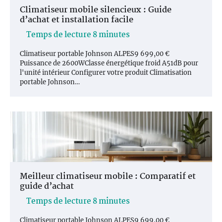
Climatiseur mobile silencieux : Guide
d’achat et installation facile
Climatiseur portable Johnson ALPES9 699,00 €
Puissance de 2600WClasse énergétique froid A51dB pour
l'unité intérieur Configurer votre produit Climatisation
portable Johnson…
Meilleur climatiseur mobile : Comparatif et
guide d’achat
Climatiseur portable Johnson ALPES9 699,00 €