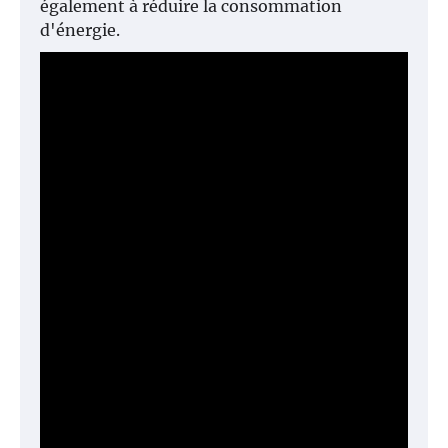
également à réduire la consommation
d'énergie.