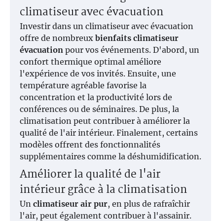
climatiseur avec évacuation
Investir dans un climatiseur avec évacuation
offre de nombreux
bienfaits climatiseur
évacuation
pour vos événements. D'abord, un
confort thermique optimal améliore
l'expérience de vos invités. Ensuite, une
température agréable favorise la
concentration et la productivité lors de
conférences ou de séminaires. De plus, la
climatisation peut contribuer à améliorer la
qualité de l'air intérieur. Finalement, certains
modèles offrent des fonctionnalités
supplémentaires comme la déshumidification.
Améliorer la qualité de l'air
intérieur grâce à la climatisation
Un
climatiseur air pur
, en plus de rafraîchir
l'air, peut également contribuer à l'assainir.