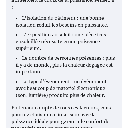
influencent le choix de la puissance. Pensez à
:
L'isolation du bâtiment : une bonne
isolation réduit les besoins en puissance.
L'exposition au soleil : une pièce très
ensoleillée nécessitera une puissance
supérieure.
Le nombre de personnes présentes : plus
il y a de monde, plus la chaleur dégagée est
importante.
Le type d'événement : un événement
avec beaucoup de matériel électronique
(son, lumière) produira plus de chaleur.
En tenant compte de tous ces facteurs, vous
pourrez choisir un climatiseur avec la
puissance idéale pour garantir le confort de