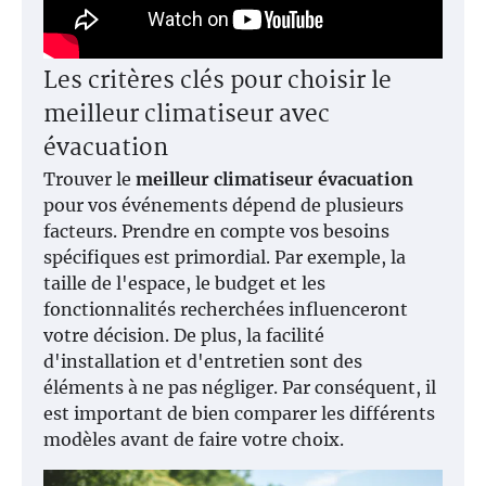
Les critères clés pour choisir le
meilleur climatiseur avec
évacuation
Trouver le
meilleur climatiseur évacuation
pour vos événements dépend de plusieurs
facteurs. Prendre en compte vos besoins
spécifiques est primordial. Par exemple, la
taille de l'espace, le budget et les
fonctionnalités recherchées influenceront
votre décision. De plus, la facilité
d'installation et d'entretien sont des
éléments à ne pas négliger. Par conséquent, il
est important de bien comparer les différents
modèles avant de faire votre choix.