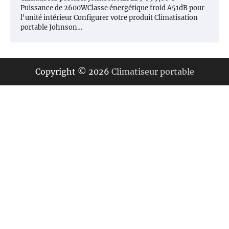
Puissance de 2600WClasse énergétique froid A51dB pour
l'unité intérieur Configurer votre produit Climatisation
portable Johnson…
Copyright © 2026
Climatiseur portable