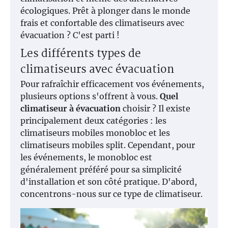
écologiques. Prêt à plonger dans le monde
frais et confortable des climatiseurs avec
évacuation ? C'est parti !
Les différents types de
climatiseurs avec évacuation
Pour rafraîchir efficacement vos événements,
plusieurs options s'offrent à vous.
Quel
climatiseur à évacuation
choisir ? Il existe
principalement deux catégories : les
climatiseurs mobiles monobloc et les
climatiseurs mobiles split. Cependant, pour
les événements, le monobloc est
généralement préféré pour sa simplicité
d'installation et son côté pratique. D'abord,
concentrons-nous sur ce type de climatiseur.