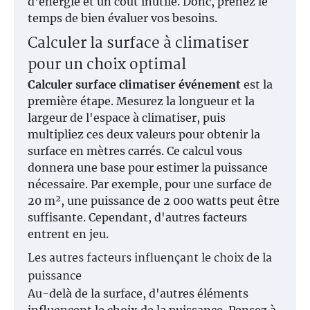
d'énergie et un coût inutile. Donc, prenez le
temps de bien évaluer vos besoins.
Calculer la surface à climatiser
pour un choix optimal
Calculer surface climatiser événement
est la
première étape. Mesurez la longueur et la
largeur de l'espace à climatiser, puis
multipliez ces deux valeurs pour obtenir la
surface en mètres carrés. Ce calcul vous
donnera une base pour estimer la puissance
nécessaire. Par exemple, pour une surface de
20 m², une puissance de 2 000 watts peut être
suffisante. Cependant, d'autres facteurs
entrent en jeu.
Les autres facteurs influençant le choix de la
puissance
Au-delà de la surface, d'autres éléments