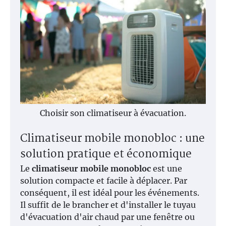
Choisir son climatiseur à évacuation.
Climatiseur mobile monobloc : une
solution pratique et économique
Le
climatiseur mobile monobloc
est une
solution compacte et facile à déplacer. Par
conséquent, il est idéal pour les événements.
Il suffit de le brancher et d'installer le tuyau
d'évacuation d'air chaud par une fenêtre ou