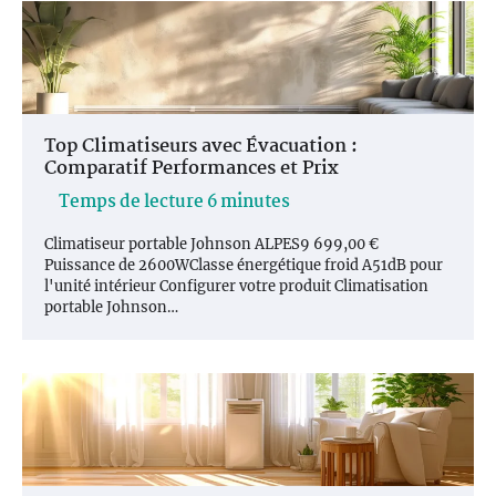
Top Climatiseurs avec Évacuation :
Comparatif Performances et Prix
Climatiseur portable Johnson ALPES9 699,00 €
Puissance de 2600WClasse énergétique froid A51dB pour
l'unité intérieur Configurer votre produit Climatisation
portable Johnson…