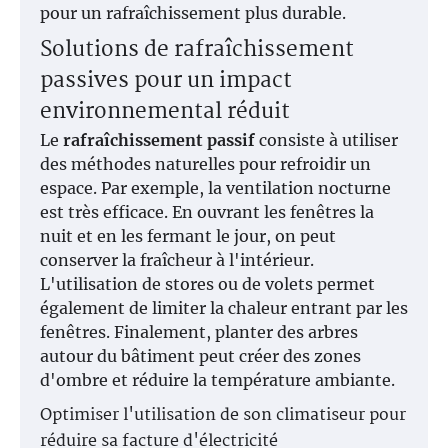
pour un rafraîchissement plus durable.
Solutions de rafraîchissement
passives pour un impact
environnemental réduit
Le
rafraîchissement passif
consiste à utiliser
des méthodes naturelles pour refroidir un
espace. Par exemple, la ventilation nocturne
est très efficace. En ouvrant les fenêtres la
nuit et en les fermant le jour, on peut
conserver la fraîcheur à l'intérieur.
L'utilisation de stores ou de volets permet
également de limiter la chaleur entrant par les
fenêtres. Finalement, planter des arbres
autour du bâtiment peut créer des zones
d'ombre et réduire la température ambiante.
Optimiser l'utilisation de son climatiseur pour
réduire sa facture d'électricité