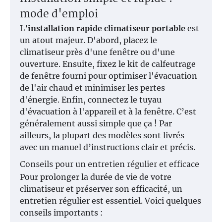
mode d'emploi
L’
installation rapide climatiseur portable
est
un atout majeur. D'abord, placez le
climatiseur près d'une fenêtre ou d'une
ouverture. Ensuite, fixez le kit de calfeutrage
de fenêtre fourni pour optimiser l'évacuation
de l'air chaud et minimiser les pertes
d'énergie. Enfin, connectez le tuyau
d'évacuation à l'appareil et à la fenêtre. C’est
généralement aussi simple que ça ! Par
ailleurs, la plupart des modèles sont livrés
avec un manuel d’instructions clair et précis.
Conseils pour un entretien régulier et efficace
Pour prolonger la durée de vie de votre
climatiseur et préserver son efficacité, un
entretien régulier est essentiel. Voici quelques
conseils importants :