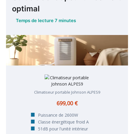
optimal
Climatiseur portable Johnson ALPES9
699,00 €
Puissance de 2600W
Classe énergétique froid A
51dB pour l'unité intérieur