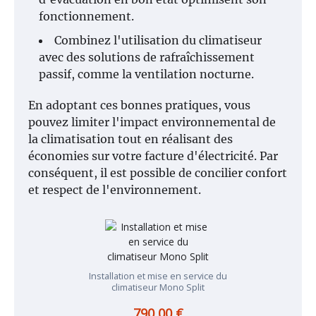
fonctionnement.
Combinez l'utilisation du climatiseur
avec des solutions de rafraîchissement
passif, comme la ventilation nocturne.
En adoptant ces bonnes pratiques, vous
pouvez limiter l'impact environnemental de
la climatisation tout en réalisant des
économies sur votre facture d'électricité. Par
conséquent, il est possible de concilier confort
et respect de l'environnement.
Installation et mise en service du
climatiseur Mono Split
790,00 €