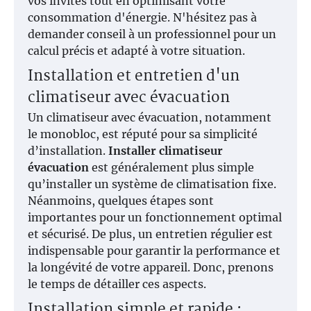
vos invités tout en optimisant votre
consommation d'énergie. N'hésitez pas à
demander conseil à un professionnel pour un
calcul précis et adapté à votre situation.
Installation et entretien d'un
climatiseur avec évacuation
Un climatiseur avec évacuation, notamment
le monobloc, est réputé pour sa simplicité
d’installation.
Installer climatiseur
évacuation
est généralement plus simple
qu’installer un système de climatisation fixe.
Néanmoins, quelques étapes sont
importantes pour un fonctionnement optimal
et sécurisé. De plus, un entretien régulier est
indispensable pour garantir la performance et
la longévité de votre appareil. Donc, prenons
le temps de détailler ces aspects.
Installation simple et rapide :