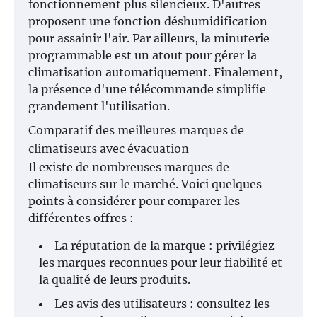
fonctionnement plus silencieux. D'autres
proposent une fonction déshumidification
pour assainir l'air. Par ailleurs, la minuterie
programmable est un atout pour gérer la
climatisation automatiquement. Finalement,
la présence d'une télécommande simplifie
grandement l'utilisation.
Comparatif des meilleures marques de
climatiseurs avec évacuation
Il existe de nombreuses marques de
climatiseurs sur le marché. Voici quelques
points à considérer pour comparer les
différentes offres :
La réputation de la marque : privilégiez
les marques reconnues pour leur fiabilité et
la qualité de leurs produits.
Les avis des utilisateurs : consultez les