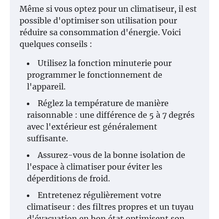
Même si vous optez pour un climatiseur, il est
possible d'optimiser son utilisation pour
réduire sa consommation d'énergie. Voici
quelques conseils :
Utilisez la fonction minuterie pour
programmer le fonctionnement de
l'appareil.
Réglez la température de manière
raisonnable : une différence de 5 à 7 degrés
avec l'extérieur est généralement
suffisante.
Assurez-vous de la bonne isolation de
l'espace à climatiser pour éviter les
déperditions de froid.
Entretenez régulièrement votre
climatiseur : des filtres propres et un tuyau
d'évacuation en bon état optimisent son