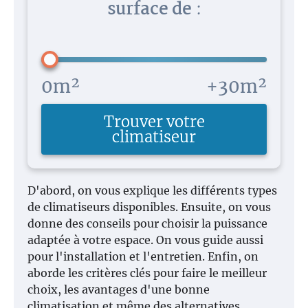
surface de
:
0m²
+30m²
Trouver votre
climatiseur
D'abord, on vous explique les différents types
de climatiseurs disponibles. Ensuite, on vous
donne des conseils pour choisir la puissance
adaptée à votre espace. On vous guide aussi
pour l'installation et l'entretien. Enfin, on
aborde les critères clés pour faire le meilleur
choix, les avantages d'une bonne
climatisation et même des alternatives