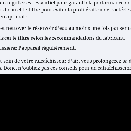
en régulier est essentiel pour garantir la performance de
ir d'eau et le filtre pour éviter la prolifération de bactér
en optimal :
 et nettoyer le réservoir d'eau au moins une fois par sem
acer le filtre selon les recommandations du fabricant.
ssiérer l'appareil régulièrement.
 soin de votre rafraîchisseur d'air, vous prolongerez sa d
 Donc, n'oubliez pas ces conseils pour un rafraîchisseme