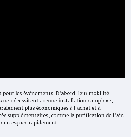
our les événements. D'abord, leur mobilité
ils ne nécessitent aucune installation complexe,
néralement plus économiques à l'achat et à
ités supplémentaires, comme la purification de l'air.
hir un espace rapidement.