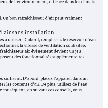
eux de l'environnement, efficace dans les climats
al. Un bon rafraîchisseur d'air peut vraiment
'air sans installation
s à utiliser. D'abord, remplissez le réservoir d'eau
ectionnez la vitesse de ventilation souhaitée.
afraîchisseur air événement
devient un jeu
roposent des fonctionnalités supplémentaires,
s suffisent. D'abord, placez l'appareil dans un
er les courants d'air. De plus, utilisez de l'eau
ar conséquent, en suivant ces conseils, vous