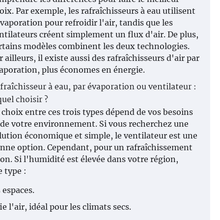
oix. Par exemple, les rafraîchisseurs à eau utilisent
évaporation pour refroidir l'air, tandis que les
ntilateurs créent simplement un flux d'air. De plus,
rtains modèles combinent les deux technologies.
r ailleurs, il existe aussi des rafraîchisseurs d'air par
aporation, plus économes en énergie.
fraîchisseur à eau, par évaporation ou ventilateur :
quel choisir ?
 choix entre ces trois types dépend de vos besoins
 de votre environnement. Si vous recherchez une
lution économique et simple, le ventilateur est une
nne option. Cependant, pour un rafraîchissement
on. Si l'humidité est élevée dans votre région,
 type :
s espaces.
 l'air, idéal pour les climats secs.