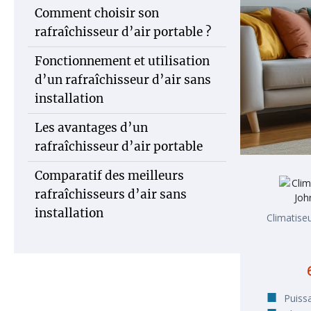
Comment choisir son
rafraîchisseur d’air portable ?
Fonctionnement et utilisation
d’un rafraîchisseur d’air sans
installation
Les avantages d’un
rafraîchisseur d’air portable
Comparatif des meilleurs
rafraîchisseurs d’air sans
installation
Climatise
Puiss