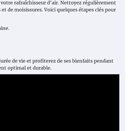
 votre rafraîchisseur d'air. Nettoyez régulièrement
ies et de moisissures. Voici quelques étapes clés pour
aine.
urée de vie et profiterez de ses bienfaits pendant
nt optimal et durable.