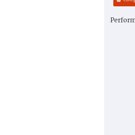
Perform