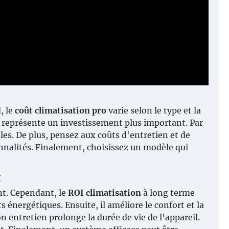
, le
coût climatisation pro
varie selon le type et la
xe représente un investissement plus important. Par
les. De plus, pensez aux coûts d'entretien et de
nnalités. Finalement, choisissez un modèle qui
t
nt. Cependant, le
ROI climatisation
à long terme
 énergétiques. Ensuite, il améliore le confort et la
on entretien prolonge la durée de vie de l'appareil.