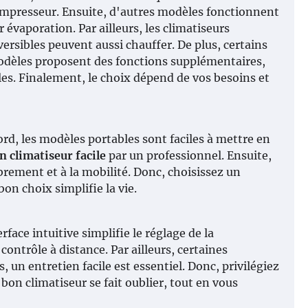
mpresseur. Ensuite, d'autres modèles fonctionnent
r évaporation. Par ailleurs, les climatiseurs
versibles peuvent aussi chauffer. De plus, certains
dèles proposent des fonctions supplémentaires,
es. Finalement, le choix dépend de vos besoins et
rd, les modèles portables sont faciles à mettre en
on climatiseur facile
par un professionnel. Ensuite,
brement et à la mobilité. Donc, choisissez un
on choix simplifie la vie.
face intuitive simplifie le réglage de la
trôle à distance. Par ailleurs, certaines
un entretien facile est essentiel. Donc, privilégiez
 bon climatiseur se fait oublier, tout en vous