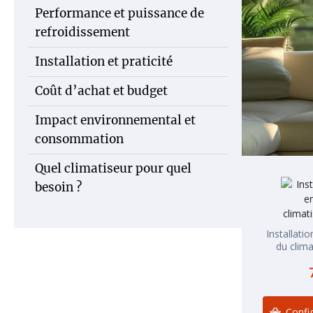
Performance et puissance de
refroidissement
Installation et praticité
Coût d’achat et budget
Impact environnemental et
consommation
Quel climatiseur pour quel
besoin ?
Installati
du clima
Config